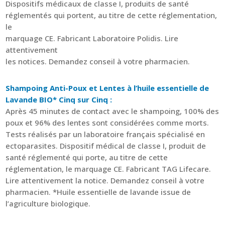
Dispositifs médicaux de classe I, produits de santé
réglementés qui portent, au titre de cette réglementation,
le
marquage CE. Fabricant Laboratoire Polidis. Lire
attentivement
les notices. Demandez conseil à votre pharmacien.
Shampoing Anti-Poux et Lentes à l’huile essentielle de
Lavande BIO* Cinq sur Cinq :
Après 45 minutes de contact avec le shampoing, 100% des
poux et 96% des lentes sont considérées comme morts.
Tests réalisés par un laboratoire français spécialisé en
ectoparasites. Dispositif médical de classe I, produit de
santé réglementé qui porte, au titre de cette
réglementation, le marquage CE. Fabricant TAG Lifecare.
Lire attentivement la notice. Demandez conseil à votre
pharmacien. *Huile essentielle de lavande issue de
l’agriculture biologique.