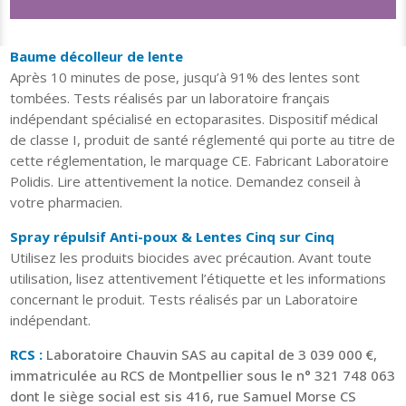
Baume décolleur de lente
Après 10 minutes de pose, jusqu’à 91% des lentes sont
tombées. Tests réalisés par un laboratoire français
indépendant spécialisé en ectoparasites. Dispositif médical
de classe I, produit de santé réglementé qui porte au titre de
cette réglementation, le marquage CE. Fabricant Laboratoire
Polidis. Lire attentivement la notice. Demandez conseil à
votre pharmacien.
Spray répulsif Anti-poux & Lentes Cinq sur Cinq
Utilisez les produits biocides avec précaution. Avant toute
utilisation, lisez attentivement l’étiquette et les informations
concernant le produit. Tests réalisés par un Laboratoire
indépendant.
RCS :
Laboratoire Chauvin SAS au capital de 3 039 000 €,
immatriculée au RCS de Montpellier sous le n° 321 748 063
dont le siège social est sis 416, rue Samuel Morse CS