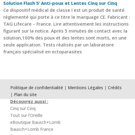
Solution Flash 5’ Anti-poux et Lentes Cinq sur Cinq
Ce dispositif médical de classe I est un produit de santé
réglementé qui porte à ce titre le marquage CE. Fabricant :
TAG Lifecare – France. Lire attentivement les instructions
figurant sur la notice. Après 5 minutes de contact avec la
solution,100% des poux et des lentes sont morts, en une
seule application. Tests réalisés par un laboratoire
français spécialisé en ectoparasites
Politique de confidentialité
|
Mentions Légales
|
Crédits
|
Plan du site
Découvrez aussi :
Cinq sur Cinq
Tout sur l’Oreille
eBoutique Bausch+Lomb
Bausch+Lomb France