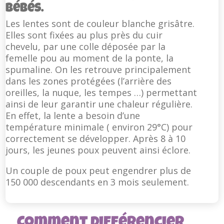
bébés.
Les lentes sont de couleur blanche grisâtre.
Elles sont fixées au plus près du cuir
chevelu, par une colle déposée par la
femelle pou au moment de la ponte, la
spumaline. On les retrouve principalement
dans les zones protégées (l’arrière des
oreilles, la nuque, les tempes …) permettant
ainsi de leur garantir une chaleur régulière.
En effet, la lente a besoin d’une
température minimale ( environ 29°C) pour
correctement se développer. Après 8 à 10
jours, les jeunes poux peuvent ainsi éclore.
Un couple de poux peut engendrer plus de
150 000 descendants en 3 mois seulement.
Comment différencier