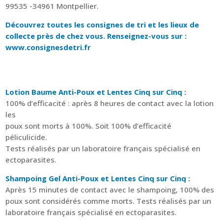
99535 -34961 Montpellier.
Découvrez toutes les consignes de tri et les lieux de
collecte près de chez vous. Renseignez-vous sur :
www.consignesdetri.fr
Lotion Baume Anti-Poux et Lentes Cinq sur Cinq :
100% d’efficacité : après 8 heures de contact avec la lotion
les
poux sont morts à 100%. Soit 100% d’efficacité
péliculicide.
Tests réalisés par un laboratoire français spécialisé en
ectoparasites.
Shampoing Gel Anti-Poux et Lentes Cinq sur Cinq :
Après 15 minutes de contact avec le shampoing, 100% des
poux sont considérés comme morts. Tests réalisés par un
laboratoire français spécialisé en ectoparasites.