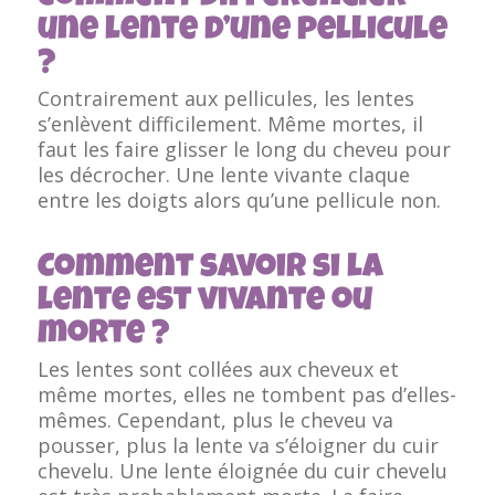
une lente d’une pellicule
?
Contrairement aux pellicules, les lentes
s’enlèvent difficilement. Même mortes, il
faut les faire glisser le long du cheveu pour
les décrocher. Une lente vivante claque
entre les doigts alors qu’une pellicule non.
Comment savoir si la
lente est vivante ou
morte ?
Les lentes sont collées aux cheveux et
même mortes, elles ne tombent pas d’elles-
mêmes.
Cependant, plus le cheveu va
pousser, plus la lente va s’éloigner du cuir
chevelu.
Une lente éloignée du cuir chevelu