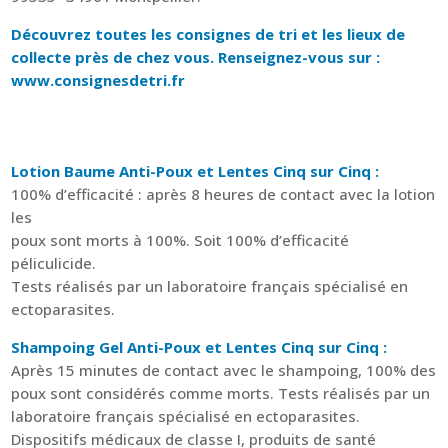
Découvrez toutes les consignes de tri et les lieux de
collecte près de chez vous. Renseignez-vous sur :
www.consignesdetri.fr
Lotion Baume Anti-Poux et Lentes Cinq sur Cinq :
100% d’efficacité : après 8 heures de contact avec la lotion
les
poux sont morts à 100%. Soit 100% d’efficacité
péliculicide.
Tests réalisés par un laboratoire français spécialisé en
ectoparasites.
Shampoing Gel Anti-Poux et Lentes Cinq sur Cinq :
Après 15 minutes de contact avec le shampoing, 100% des
poux sont considérés comme morts. Tests réalisés par un
laboratoire français spécialisé en ectoparasites.
Dispositifs médicaux de classe I, produits de santé