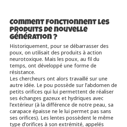
Comment fonctionnent les
produits de nouvelle
génération ?
Historiquement, pour se débarrasser des
poux, on utilisait des produits à action
neurotoxique. Mais les poux, au fil du
temps, ont développé une forme de
résistance.
Les chercheurs ont alors travaillé sur une
autre idée. Le pou possède sur l’abdomen de
petits orifices qui lui permettent de réaliser
ses échanges gazeux et hydriques avec
l’extérieur (à la différence de notre peau, sa
carapace épaisse ne le lui permet pas sans
ses orifices). Les lentes possèdent le même
type d’orifices à son extrémité, appelés