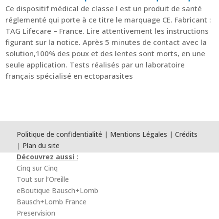
Ce dispositif médical de classe I est un produit de santé
réglementé qui porte à ce titre le marquage CE. Fabricant :
TAG Lifecare – France. Lire attentivement les instructions
figurant sur la notice. Après 5 minutes de contact avec la
solution,100% des poux et des lentes sont morts, en une
seule application. Tests réalisés par un laboratoire
français spécialisé en ectoparasites
Politique de confidentialité
|
Mentions Légales
|
Crédits
|
Plan du site
Découvrez aussi :
Cinq sur Cinq
Tout sur l’Oreille
eBoutique Bausch+Lomb
Bausch+Lomb France
Preservision