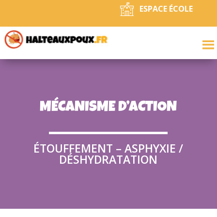
ESPACE ÉCOLE
MÉCANISME D’ACTION
ÉTOUFFEMENT – ASPHYXIE /
DÉSHYDRATATION