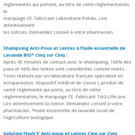
réglementés qui portent, au titre de cette réglementation,
le
marquage CE. Fabricant Laboratoire Polidis. Lire
attentivement
les notices. Demandez conseil à votre pharmacien.
Shampoing Anti-Poux et Lentes à l’huile essentielle de
Lavande BIO* Cinq sur Cinq :
Après 45 minutes de contact avec le shampoing, 100% des
poux et 96% des lentes sont considérées comme morts.
Tests réalisés par un laboratoire français spécialisé en
ectoparasites. Dispositif médical de classe I, produit de
santé réglementé qui porte, au titre de cette
réglementation, le marquage CE. Fabricant TAG Lifecare.
Lire attentivement la notice. Demandez conseil à votre
pharmacien. *Huile essentielle de lavande issue de
l’agriculture biologique.
Solution Flash 5’ Anti-poux et Lentes Cinq sur Cinq