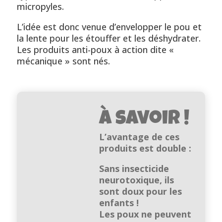
micropyles.
L’idée est donc venue d’envelopper le pou et
la lente pour les étouffer et les déshydrater.
Les produits anti-poux à action dite «
mécanique » sont nés.
À savoir !
L’avantage de ces
produits est double :
Sans insecticide
neurotoxique, ils
sont doux pour les
enfants !
Les poux ne peuvent